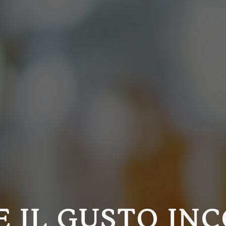
E IL GUSTO IN