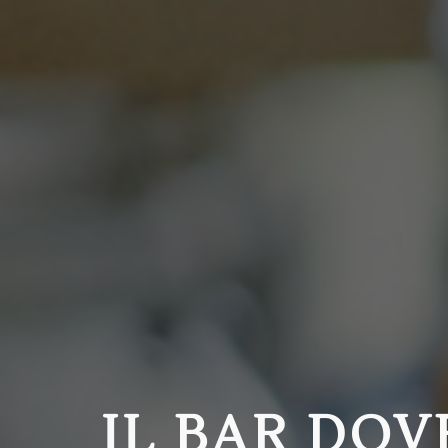
IL BAR DOV