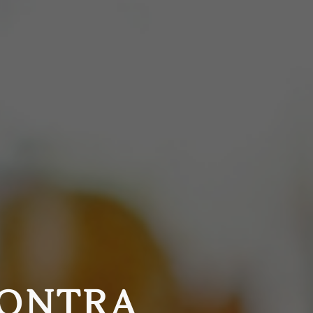
CONTRA