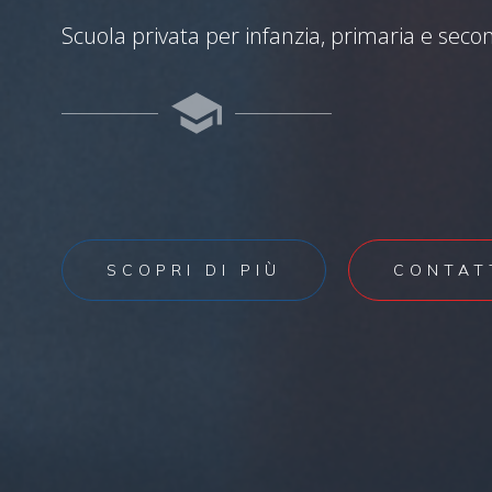
Scuola privata per infanzia, primaria e seco
SCOPRI DI PIÙ
CONTAT