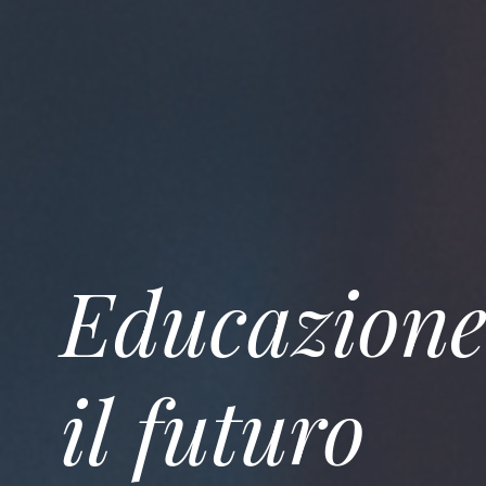
Educazione
il
futuro