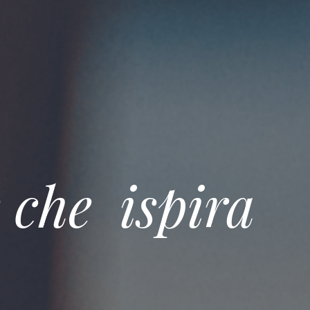
 che ispira